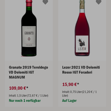
Granato 2019 Teroldego
Lezer 2021 VD Dolomiti
VD Dolomiti IGT
Rosso IGT Foradori
MAGNUM
15,90 €
109,00 €
Inhalt: 0,75 Liter (21,20 € / 1
Inhalt: 1,5 Liter (72,67 € / 1 Liter)
Liter)
Nur noch 1 verfügbar
Auf Lager