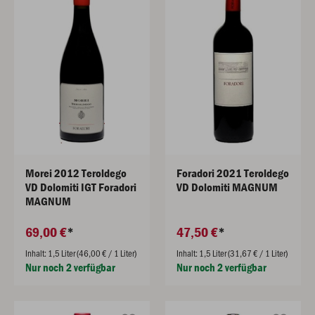
Morei 2012 Teroldego
Foradori 2021 Teroldego
VD Dolomiti IGT Foradori
VD Dolomiti MAGNUM
MAGNUM
69,00 €
47,50 €
Inhalt: 1,5 Liter (46,00 € / 1 Liter)
Inhalt: 1,5 Liter (31,67 € / 1 Liter)
Nur noch 2 verfügbar
Nur noch 2 verfügbar