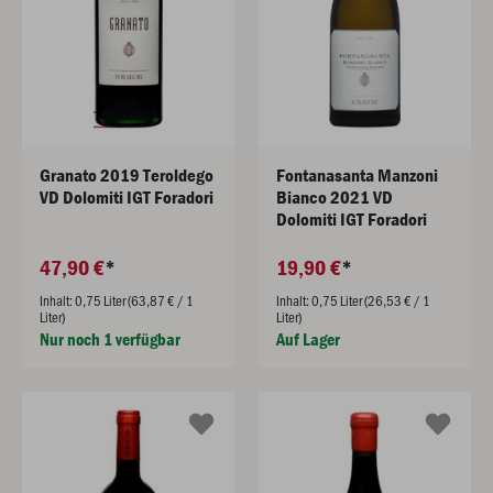
Granato 2019 Teroldego
Fontanasanta Manzoni
VD Dolomiti IGT Foradori
Bianco 2021 VD
Dolomiti IGT Foradori
47,90 €
19,90 €
Inhalt: 0,75 Liter (63,87 € / 1
Inhalt: 0,75 Liter (26,53 € / 1
Liter)
Liter)
Nur noch 1 verfügbar
Auf Lager