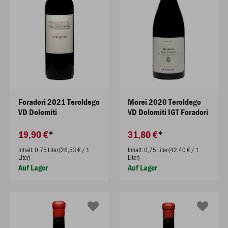
Foradori 2021 Teroldego
Morei 2020 Teroldego
VD Dolomiti
VD Dolomiti IGT Foradori
19,90 €
31,80 €
Inhalt: 0,75 Liter (26,53 € / 1
Inhalt: 0,75 Liter (42,40 € / 1
Liter)
Liter)
Auf Lager
Auf Lager