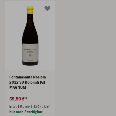
Fontanasanta Nosiola
2012 VD Dolomiti IGT
MAGNUM
69,50 €
Inhalt: 1,5 Liter (46,33 € / 1 Liter)
Nur noch 2 verfügbar