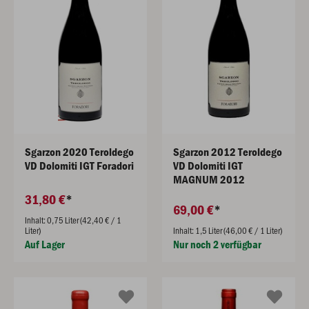
Sgarzon 2020 Teroldego
Sgarzon 2012 Teroldego
VD Dolomiti IGT Foradori
VD Dolomiti IGT
MAGNUM 2012
31,80 €
69,00 €
Inhalt: 0,75 Liter (42,40 € / 1
Liter)
Inhalt: 1,5 Liter (46,00 € / 1 Liter)
Auf Lager
Nur noch 2 verfügbar