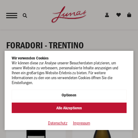
JETZT NEU - unsere alkoholfreien Alternativen für den gesunden Genuss !
FORADORI - TRENTINO
Wir verwenden Cookies
Wir können diese zur Analyse unserer Besucherdaten platzieren, um
unsere Website zu verbessern, personalisierte Inhalte anzuzeigen und
Ihnen ein großartiges Website-Erlebnis zu bieten. Für weitere
Informationen zu den von uns verwendeten Cookies öffnen Sie die
Filtern
Einstellungen.
Optionen
Alle Akzeptieren
Datenschutz
Impressum