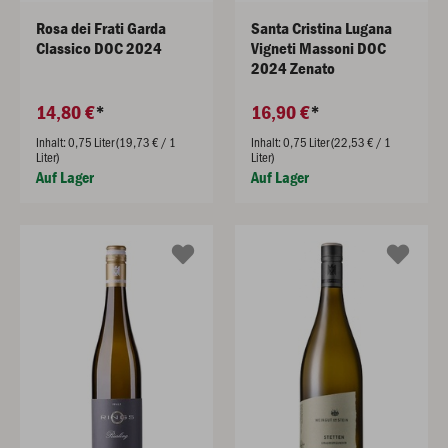
Rosa dei Frati Garda
Santa Cristina Lugana
Classico DOC 2024
Vigneti Massoni DOC
2024 Zenato
14,80 €
16,90 €
Inhalt: 0,75 Liter (19,73 € / 1
Inhalt: 0,75 Liter (22,53 € / 1
Liter)
Liter)
Auf Lager
Auf Lager