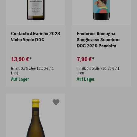
Contacto Alvarinho 2023
Frederico Romagna
Vinho Verde DOC
Sangiovese Superiore
DOC 2020 Pandolfa
13,90 €
7,90 €
Inhalt: 0,75 Liter (18,53 € / 1
Inhalt: 0,75 Liter (10,53 € / 1
Liter)
Liter)
Auf Lager
Auf Lager