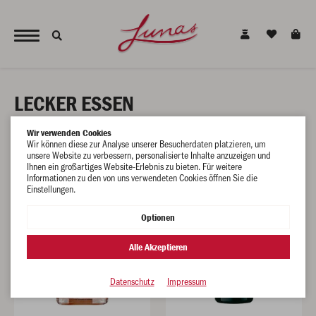
JETZT NEU - unsere alkoholfreien Alternativen für den gesunden Genuss !
LECKER ESSEN
Wir verwenden Cookies
Wir können diese zur Analyse unserer Besucherdaten platzieren, um
unsere Website zu verbessern, personalisierte Inhalte anzuzeigen und
Ihnen ein großartiges Website-Erlebnis zu bieten. Für weitere
Informationen zu den von uns verwendeten Cookies öffnen Sie die
Einstellungen.
Optionen
Alle Akzeptieren
Datenschutz
Impressum