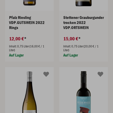
Pfalz Riesling
Stettener Grauburgunder
VDP.GUTSWEIN 2022
trocken 2022
Rings
VDP.ORTSWEIN
12,00 €
15,00 €
Inhalt: 0,75 Liter (16,00 € / 1
Inhalt: 0,75 Liter (20,00 € / 1
Liter)
Liter)
Auf Lager
Auf Lager