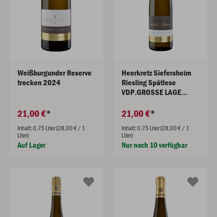
Weißburgunder Reserve
Heerkretz Siefersheim
trocken 2024
Riesling Spätlese
VDP.GROSSE LAGE
2025
21,00 €
21,00 €
Inhalt: 0,75 Liter (28,00 € / 1
Inhalt: 0,75 Liter (28,00 € / 1
Liter)
Liter)
Auf Lager
Nur noch 10 verfügbar