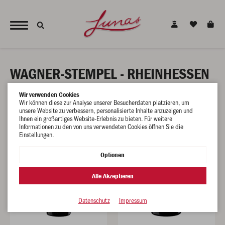
JETZT NEU - unsere alkoholfreien Alternativen für den gesunden Genuss !
WAGNER-STEMPEL - RHEINHESSEN
Wir verwenden Cookies
Wir können diese zur Analyse unserer Besucherdaten platzieren, um
unsere Website zu verbessern, personalisierte Inhalte anzuzeigen und
Ihnen ein großartiges Website-Erlebnis zu bieten. Für weitere
Informationen zu den von uns verwendeten Cookies öffnen Sie die
Einstellungen.
Optionen
Alle Akzeptieren
Datenschutz
Impressum