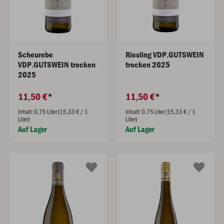
Scheurebe
Riesling VDP.GUTSWEIN
VDP.GUTSWEIN trocken
trocken 2025
2025
11,50 €
11,50 €
Inhalt: 0,75 Liter (15,33 € / 1
Inhalt: 0,75 Liter (15,33 € / 1
Liter)
Liter)
Auf Lager
Auf Lager