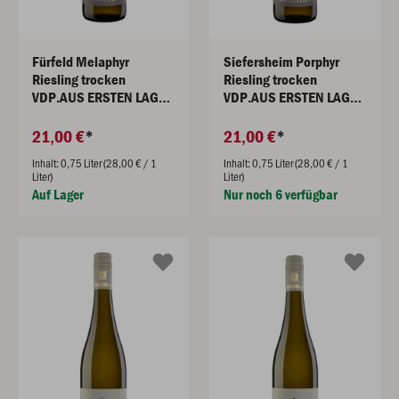
Fürfeld Melaphyr
Siefersheim Porphyr
Riesling trocken
Riesling trocken
VDP.AUS ERSTEN LAGEN
VDP.AUS ERSTEN LAGEN
2025
2025
21,00 €
21,00 €
Inhalt: 0,75 Liter (28,00 € / 1
Inhalt: 0,75 Liter (28,00 € / 1
Liter)
Liter)
Auf Lager
Nur noch 6 verfügbar