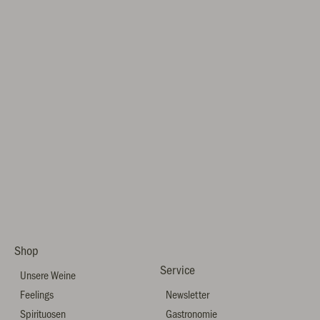
Shop
Service
Unsere Weine
Feelings
Newsletter
Spirituosen
Gastronomie