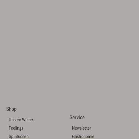
Shop
Service
Unsere Weine
Feelings
Newsletter
Spirituosen
Gastronomie