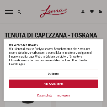
JETZT NEU - unsere alkoholfreien Alternativen für den gesunden Genuss !
TENUTA DI CAPEZZANA - TOSKANA
Wir verwenden Cookies
Wir können diese zur Analyse unserer Besucherdaten platzieren, um
unsere Website zu verbessern, personalisierte Inhalte anzuzeigen und
Ihnen ein großartiges Website-Erlebnis zu bieten. Für weitere
Informationen zu den von uns verwendeten Cookies öffnen Sie die
Einstellungen.
Optionen
Alle Akzeptieren
Datenschutz
Impressum