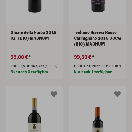
Ghiaie della Furba 2018
Trefiano Riserva Rosso
IGT (BIO) MAGNUM
Carmignano 2016 DOCG
(BIO) MAGNUM
95,00 €
99,50 €
Inhalt: 1,5 Liter (63,33 € / 1 Liter)
Inhalt: 1,5 Liter (66,33 € / 1 Liter)
Nur noch 3 verfügbar
Nur noch 1 verfügbar