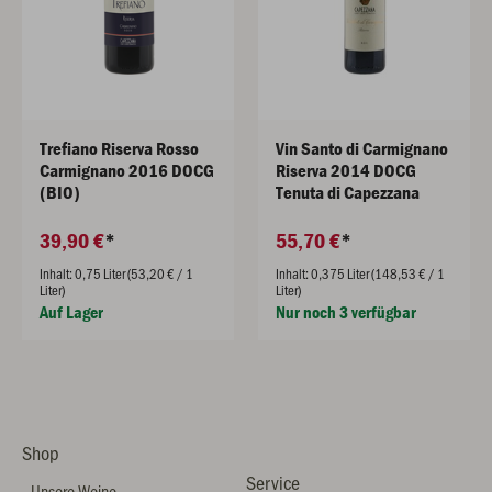
Trefiano Riserva Rosso
Vin Santo di Carmignano
Carmignano 2016 DOCG
Riserva 2014 DOCG
(BIO)
Tenuta di Capezzana
39,90 €
55,70 €
Inhalt: 0,75 Liter (53,20 € / 1
Inhalt: 0,375 Liter (148,53 € / 1
Liter)
Liter)
Auf Lager
Nur noch 3 verfügbar
Shop
Service
Unsere Weine