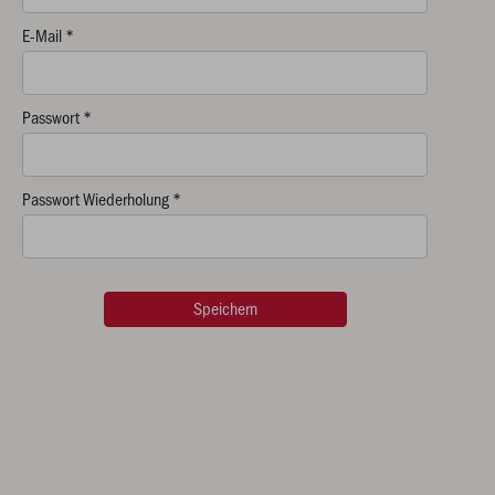
E-Mail *
Passwort *
Passwort Wiederholung *
Speichern