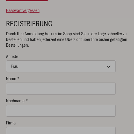
Passwort vergessen
REGISTRIERUNG
Durch Ihre Anmeldung bei uns im Shop sind Sie in der Lage schneller zu
bestellen und haben jederzeit eine Übersicht über Ihre bisher getätigten
Bestellungen.
Anrede
Name *
Nachname *
Firma