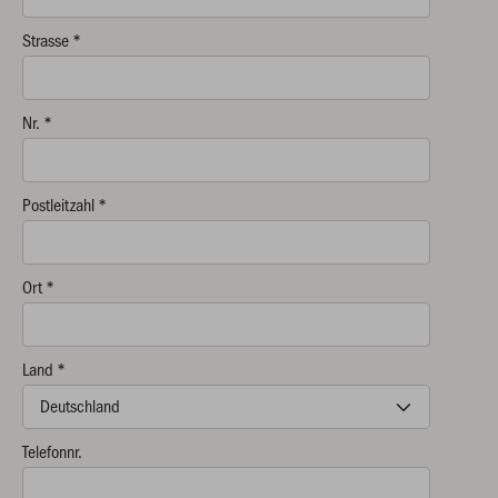
Strasse *
Nr. *
Postleitzahl *
Ort *
Land *
Telefonnr.