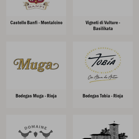
Castello Banfi - Montalcino
Vigneti di Vulture -
Basilikata
Bodegas Muga - Rioja
Bodegas Tobia - Rioja