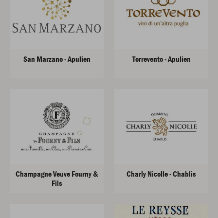
San Marzano - Apulien
Torrevento - Apulien
Champagne Veuve Fourny &
Charly Nicolle - Chablis
Fils