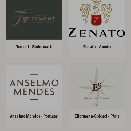
Tement - Steiermark
Zenato - Veneto
Anselmo Mendes - Portugal
Ellermann-Spiegel - Pfalz