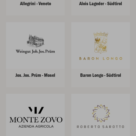
Allegrini - Veneto
Alois Lageder - Südtirol
Jos. Jos. Prüm - Mosel
Baron Longo - Südtirol