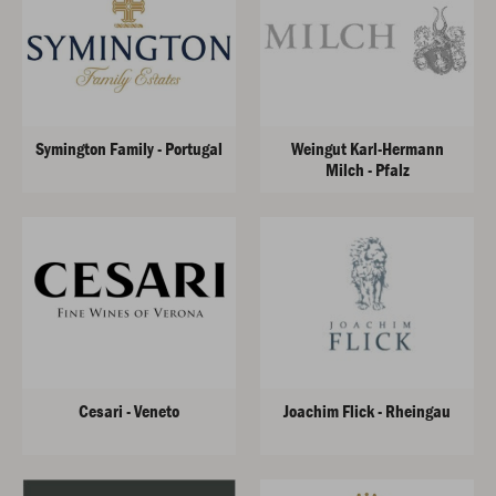
Symington Family - Portugal
Weingut Karl-Hermann
Milch - Pfalz
Cesari - Veneto
Joachim Flick - Rheingau