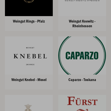
Weingut Rings - Pfalz
Weingut Knewitz -
Rheinhessen
Weingut Knebel - Mosel
Caparzo - Toskana