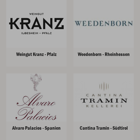
Weingut Kranz - Pfalz
Weedenborn - Rheinhessen
Alvaro Palacios - Spanien
Cantina Tramin - Südtirol