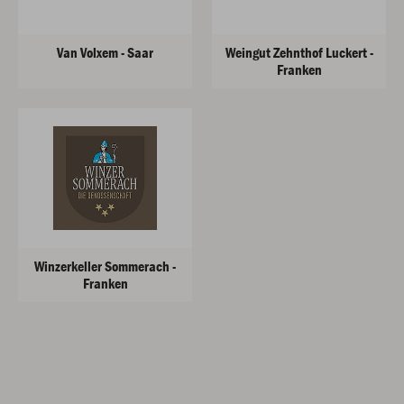
Van Volxem - Saar
Weingut Zehnthof Luckert -
Franken
Winzerkeller Sommerach -
Franken