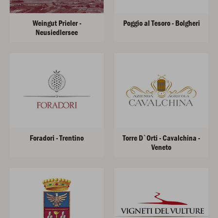
Weingut Prieler -
Poggio al Tesoro - Bolgheri
Neusiedlersee
Foradori - Trentino
Torre D`Orti - Cavalchina -
Veneto