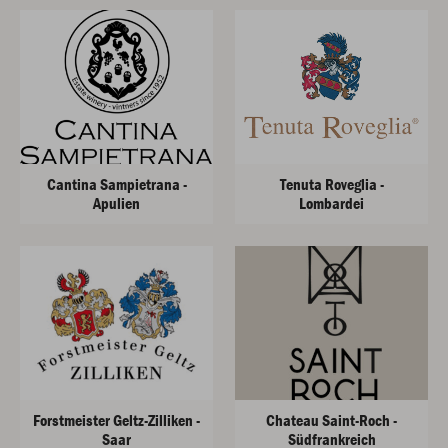
Cantina Sampietrana -
Tenuta Roveglia -
Apulien
Lombardei
Forstmeister Geltz-Zilliken -
Chateau Saint-Roch -
Saar
Südfrankreich