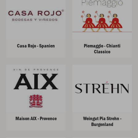
Casa Rojo - Spanien
Piemaggio - Chianti
Classico
Maison AIX - Provence
Weingut Pia Strehn -
Burgenland