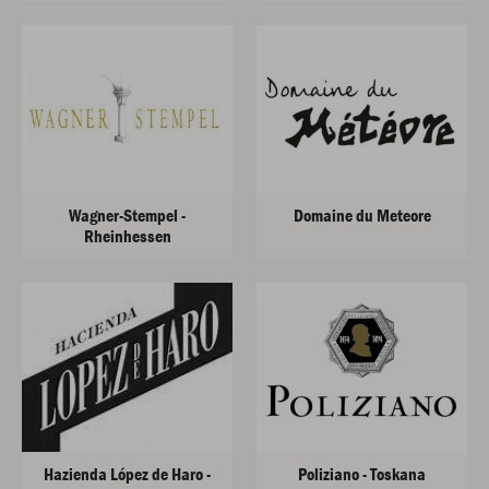
Wagner-Stempel -
Domaine du Meteore
Rheinhessen
Hazienda López de Haro -
Poliziano - Toskana