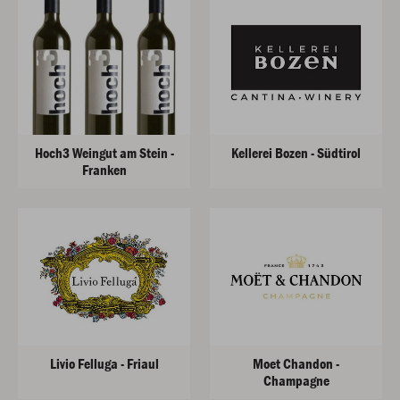
Hoch3 Weingut am Stein -
Kellerei Bozen - Südtirol
Franken
Livio Felluga - Friaul
Moet Chandon -
Champagne