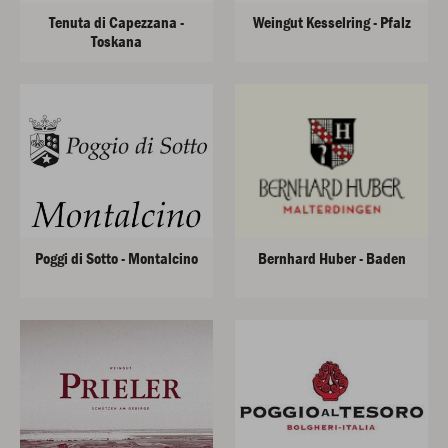
Tenuta di Capezzana -
Weingut Kesselring - Pfalz
Toskana
Poggi di Sotto - Montalcino
Bernhard Huber - Baden