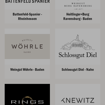
Battenfeld-Spanier -
Heitlinger+Burg
Rheinhessen
Ravensburg - Baden
Weingut Wöhrle - Baden
Schlossgut Diel - Nahe