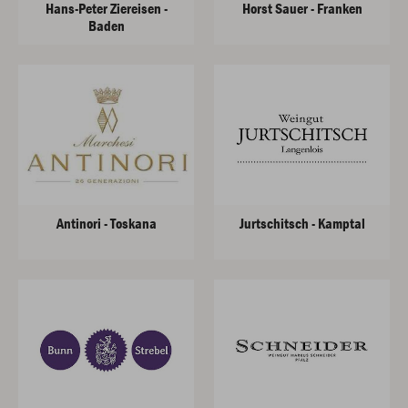
Hans-Peter Ziereisen -
Horst Sauer - Franken
Baden
Antinori - Toskana
Jurtschitsch - Kamptal