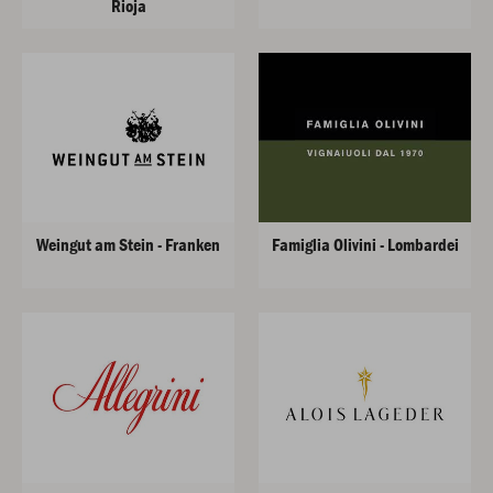
Rioja
Weingut am Stein - Franken
Famiglia Olivini - Lombardei