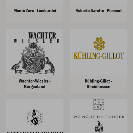
Monte Zovo - Lombardei
Roberto Sarotto - Piemont
Wachter-Wiesler -
Kühling-Gillot -
Burgenland
Rheinhessen