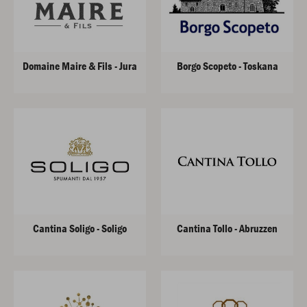
Domaine Maire & Fils - Jura
Borgo Scopeto - Toskana
Cantina Soligo - Soligo
Cantina Tollo - Abruzzen