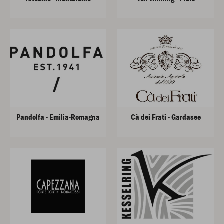
Pandolfa - Emilia-Romagna
Cà dei Frati - Gardasee