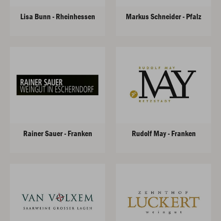
Lisa Bunn - Rheinhessen
Markus Schneider - Pfalz
Rainer Sauer - Franken
Rudolf May - Franken