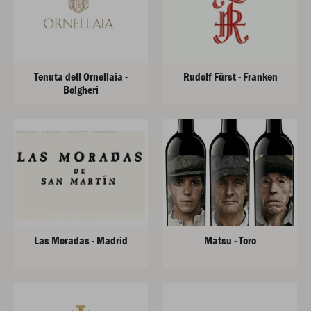
Tenuta dell Ornellaia -
Rudolf Fürst - Franken
Bolgheri
Las Moradas - Madrid
Matsu - Toro