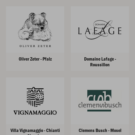
Oliver Zeter - Pfalz
Domaine Lafage -
Roussillon
Villa Vignamaggio - Chianti
Clemens Busch - Mosel