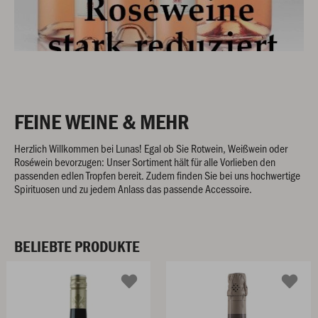
FEINE WEINE & MEHR
Herzlich Willkommen bei Lunas! Egal ob Sie Rotwein, Weißwein oder
Roséwein bevorzugen: Unser Sortiment hält für alle Vorlieben den
passenden edlen Tropfen bereit. Zudem finden Sie bei uns hochwertige
Spirituosen und zu jedem Anlass das passende Accessoire.
BELIEBTE PRODUKTE