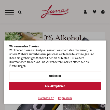
JETZT NEU - unsere alkoholfreien Alternativen für den gesunden Genuss !
Wir verwenden Cookies
Wir können diese zur Analyse unserer Besucherdaten platzieren, um
unsere Website zu verbessern, personalisierte Inhalte anzuzeigen und
Ihnen ein großartiges Website-Erlebnis zu bieten. Für weitere
Informationen zu den von uns verwendeten Cookies öffnen Sie die
Einstellungen.
Optionen
Alle Akzeptieren
Datenschutz
Impressum