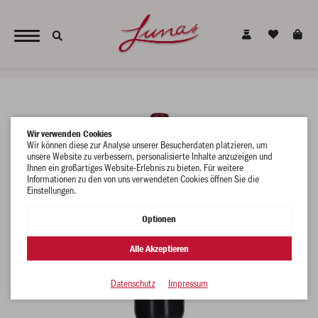
JETZT NEU - unsere alkoholfreien Alternativen für den gesunden Genuss !
Wir verwenden Cookies
Wir können diese zur Analyse unserer Besucherdaten platzieren, um
unsere Website zu verbessern, personalisierte Inhalte anzuzeigen und
Ihnen ein großartiges Website-Erlebnis zu bieten. Für weitere
Informationen zu den von uns verwendeten Cookies öffnen Sie die
Einstellungen.
Optionen
Alle Akzeptieren
Datenschutz
Impressum