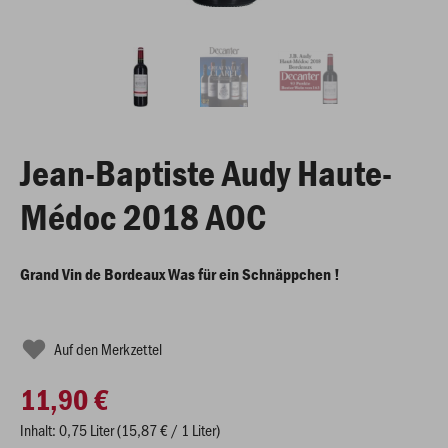
Jean-Baptiste Audy Haute-
Médoc 2018 AOC
Grand Vin de Bordeaux Was für ein Schnäppchen !
Auf den Merkzettel
11,90 €
Inhalt: 0,75 Liter (15,87 € / 1 Liter)