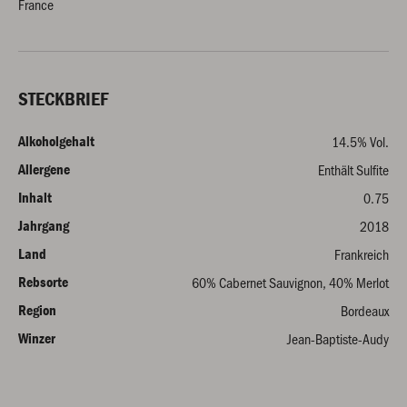
France
STECKBRIEF
Alkoholgehalt
14.5% Vol.
Allergene
Enthält Sulfite
Inhalt
0.75
Jahrgang
2018
Land
Frankreich
Rebsorte
60% Cabernet Sauvignon, 40% Merlot
Region
Bordeaux
Winzer
Jean-Baptiste-Audy