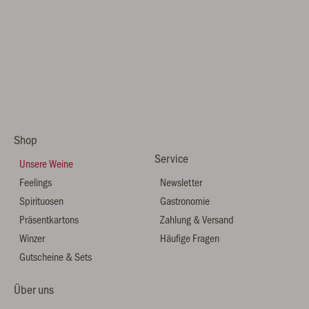
Shop
Service
Unsere Weine
Feelings
Newsletter
Spirituosen
Gastronomie
Präsentkartons
Zahlung & Versand
Winzer
Häufige Fragen
Gutscheine & Sets
Über uns