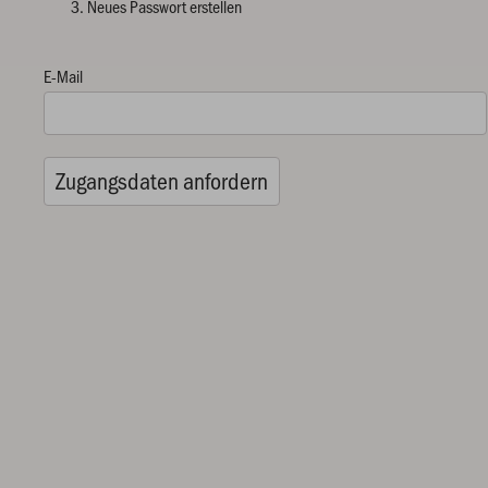
Neues Passwort erstellen
E-Mail