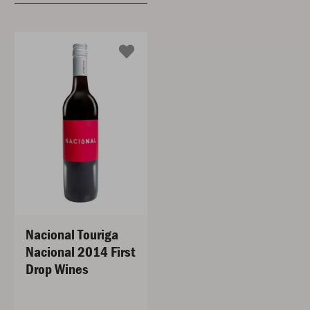
Nacional Touriga
Nacional 2014 First
Drop Wines