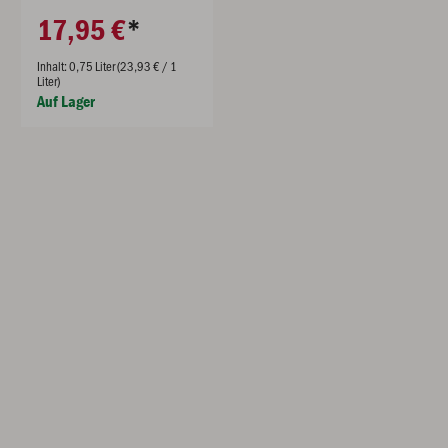
17,95 €
Inhalt: 0,75 Liter (23,93 € / 1
Liter)
Auf Lager