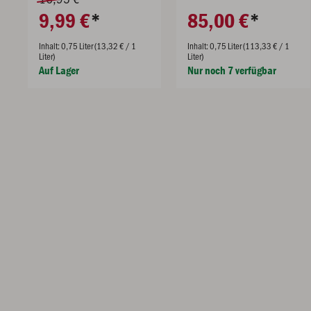
9,99 €
85,00 €
Inhalt: 0,75 Liter (13,32 € / 1
Inhalt: 0,75 Liter (113,33 € / 1
Liter)
Liter)
Auf Lager
Nur noch 7 verfügbar